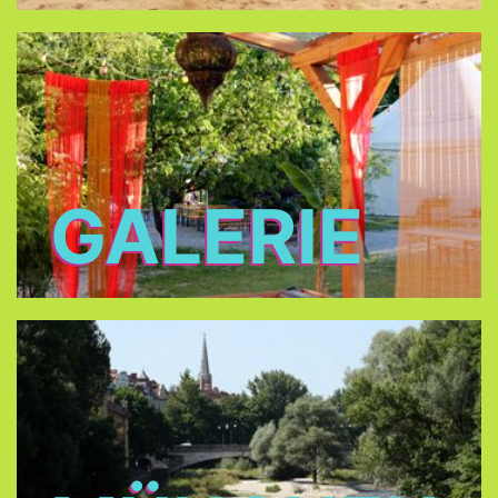
GALERIE