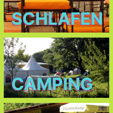
SCHLAFEN
CAMPING