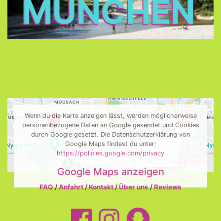
MÜNCHEN
Wenn du die Karte anzeigen lässt, werden möglicherweise
personenbezogene Daten an Google gesendet und Cookies
durch Google gesetzt. Die Datenschutzerklärung von
Google Maps findest du unter:
https://policies.google.com/privacy
Google Maps anzeigen
FAQ
/
Anfahrt
/
Kontakt
/
Über uns
/
Reviews