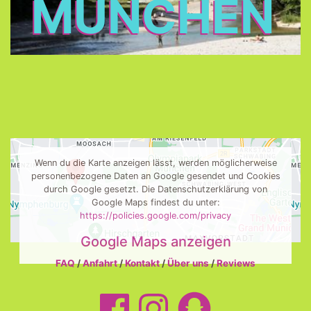
MÜNCHEN
Wenn du die Karte anzeigen lässt, werden möglicherweise
personenbezogene Daten an Google gesendet und Cookies
durch Google gesetzt. Die Datenschutzerklärung von
Google Maps findest du unter:
https://policies.google.com/privacy
Google Maps anzeigen
FAQ
/
Anfahrt
/
Kontakt
/
Über uns
/
Reviews