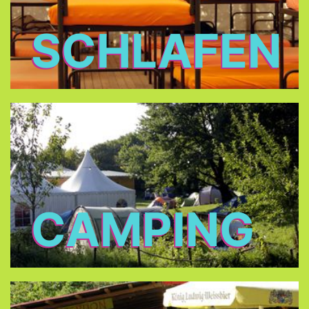
SCHLAFEN
CAMPING