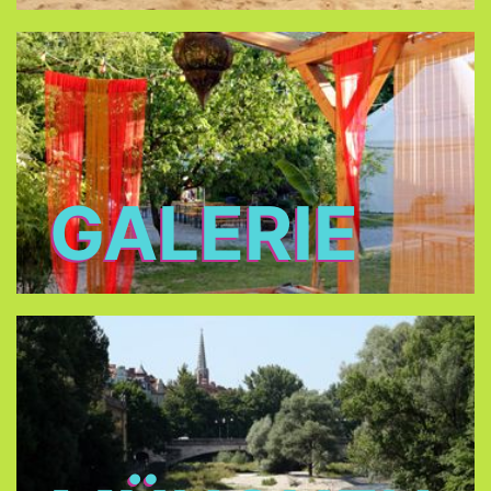
GALERIE