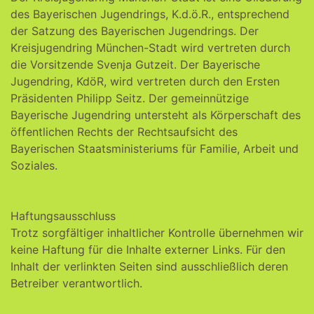
des Bayerischen Jugendrings, K.d.ö.R., entsprechend
der Satzung des Bayerischen Jugendrings. Der
Kreisjugendring München-Stadt wird vertreten durch
die Vorsitzende Svenja Gutzeit. Der Bayerische
Jugendring, KdöR, wird vertreten durch den Ersten
Präsidenten Philipp Seitz. Der gemeinnützige
Bayerische Jugendring untersteht als Körperschaft des
öffentlichen Rechts der Rechtsaufsicht des
Bayerischen Staatsministeriums für Familie, Arbeit und
Soziales.
Haftungsausschluss
Trotz sorgfältiger inhaltlicher Kontrolle übernehmen wir
keine Haftung für die Inhalte externer Links. Für den
Inhalt der verlinkten Seiten sind ausschließlich deren
Betreiber verantwortlich.