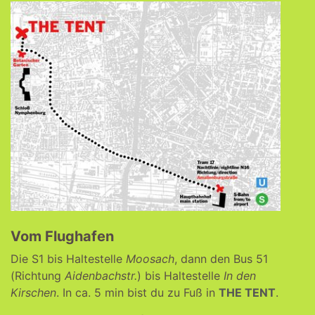
Vom Flughafen
Die S1 bis Haltestelle
Moosach
, dann den Bus 51
(Richtung
Aidenbachstr.
) bis Haltestelle
In den
Kirschen
. In ca. 5 min bist du zu Fuß in
THE TENT
.