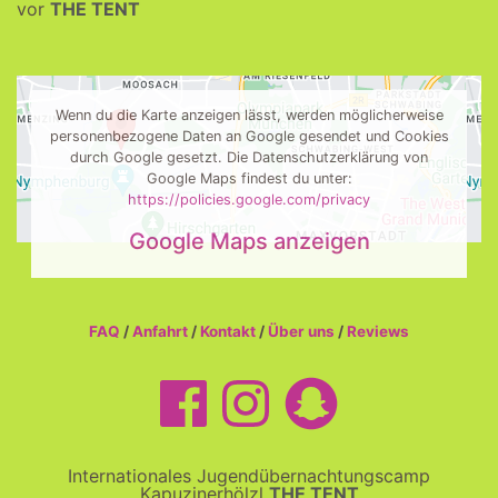
vor
THE TENT
Wenn du die Karte anzeigen lässt, werden möglicherweise
personenbezogene Daten an Google gesendet und Cookies
durch Google gesetzt. Die Datenschutzerklärung von
Google Maps findest du unter:
https://policies.google.com/privacy
Google Maps anzeigen
FAQ
/
Anfahrt
/
Kontakt
/
Über uns
/
Reviews
Internationales Jugendübernachtungscamp
Kapuzinerhölzl
THE TENT