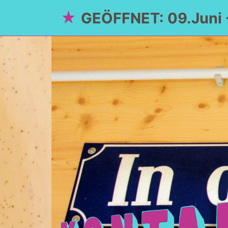
GEÖFFNET: 09.Juni 