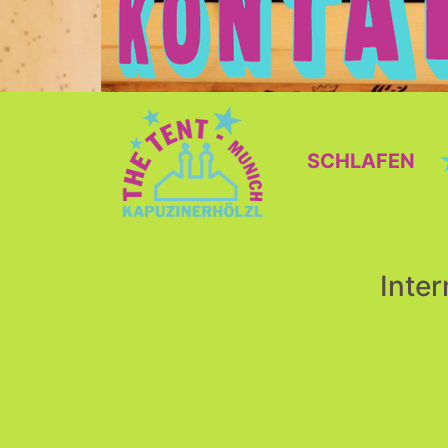
SCHLAFEN
Inte