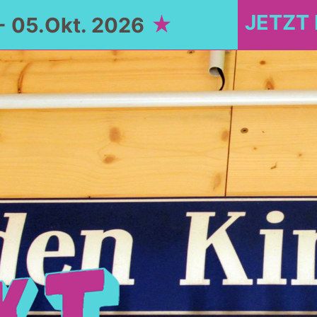
JETZT
- 05.Okt. 2026