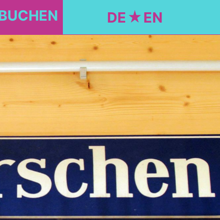
 BUCHEN
DE
EN